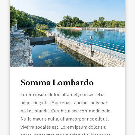
Somma Lombardo
Lorem ipsum dolor sit amet, consectetur
adipiscing elit. Maecenas faucibus pulvinar
nisl et blandit. Curabitur sed commodo odio.
Nulla mauris nulla, ullamcorper nec elit ut,
viverra sodales est. Lorem ipsum dolor sit