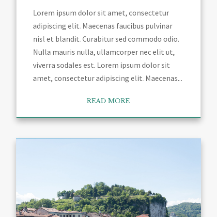
Lorem ipsum dolor sit amet, consectetur
adipiscing elit. Maecenas faucibus pulvinar
nisl et blandit. Curabitur sed commodo odio.
Nulla mauris nulla, ullamcorper nec elit ut,
viverra sodales est. Lorem ipsum dolor sit
amet, consectetur adipiscing elit. Maecenas...
READ MORE