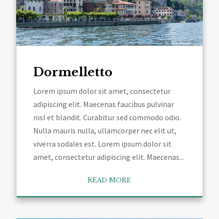
Dormelletto
Lorem ipsum dolor sit amet, consectetur
adipiscing elit. Maecenas faucibus pulvinar
nisl et blandit. Curabitur sed commodo odio.
Nulla mauris nulla, ullamcorper nec elit ut,
viverra sodales est. Lorem ipsum dolor sit
amet, consectetur adipiscing elit. Maecenas...
READ MORE