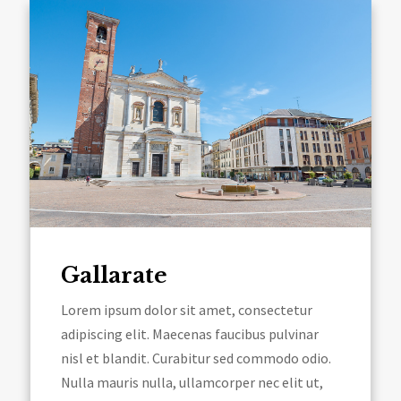
Gallarate
Lorem ipsum dolor sit amet, consectetur
adipiscing elit. Maecenas faucibus pulvinar
nisl et blandit. Curabitur sed commodo odio.
Nulla mauris nulla, ullamcorper nec elit ut,