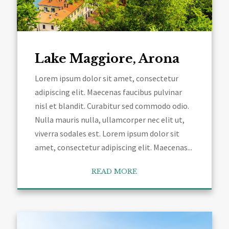
Lake Maggiore, Arona
Lorem ipsum dolor sit amet, consectetur
adipiscing elit. Maecenas faucibus pulvinar
nisl et blandit. Curabitur sed commodo odio.
Nulla mauris nulla, ullamcorper nec elit ut,
viverra sodales est. Lorem ipsum dolor sit
amet, consectetur adipiscing elit. Maecenas...
READ MORE