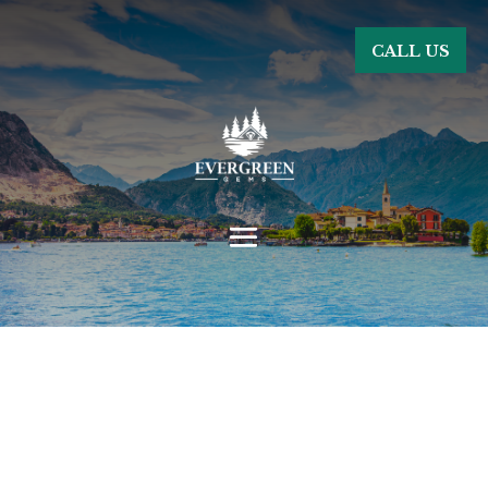
CALL US