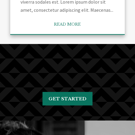
viverra sodales est. Lorem ipsum dolor sit
amet, consectetur adipiscing elit. Maecenas...
READ MORE
GET STARTED