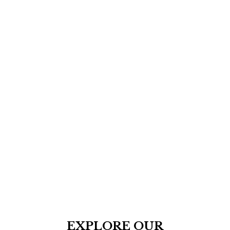
EXPLORE OUR