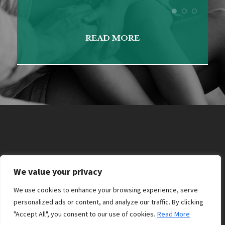
READ MORE
We value your privacy
We use cookies to enhance your browsing experience, serve
personalized ads or content, and analyze our traffic. By clicking
"Accept All", you consent to our use of cookies.
Read More