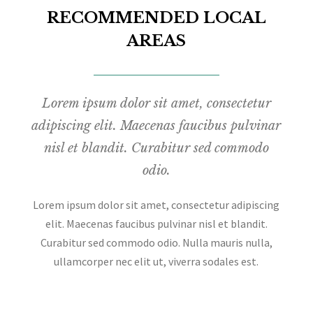
RECOMMENDED LOCAL
AREAS
Lorem ipsum dolor sit amet, consectetur
adipiscing elit. Maecenas faucibus pulvinar
nisl et blandit. Curabitur sed commodo
odio.
Lorem ipsum dolor sit amet, consectetur adipiscing
elit. Maecenas faucibus pulvinar nisl et blandit.
Curabitur sed commodo odio. Nulla mauris nulla,
ullamcorper nec elit ut, viverra sodales est.